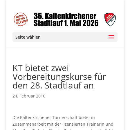
Seite wählen
KT bietet zwei
Vorbereitungskurse für
den 28. Stadtlauf an
24. Februar 2016
Die Kaltenkirchener Turnerschaft bietet in
Zusammenarbeit mit der lizensierten Trainerin und