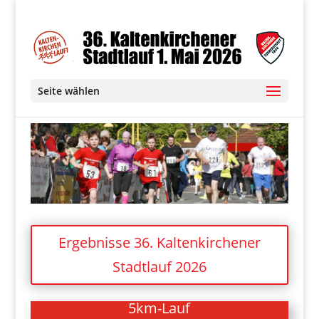
Seite wählen
Ergebnisse 36. Kaltenkirchener
Stadtlauf 2026
5km-Lauf