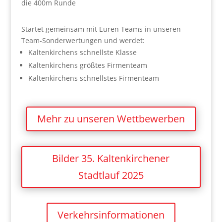
die 400m Runde
Startet gemeinsam mit Euren Teams in unseren
Team-Sonderwertungen und werdet:
Kaltenkirchens schnellste Klasse
Kaltenkirchens größtes Firmenteam
Kaltenkirchens schnellstes Firmenteam
Mehr zu unseren Wettbewerben
Bilder 35. Kaltenkirchener
Stadtlauf 2025
Verkehrsinformationen