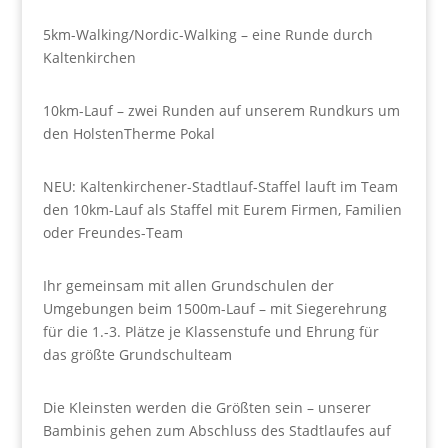
5km-Walking/Nordic-Walking – eine Runde durch
Kaltenkirchen
10km-Lauf – zwei Runden auf unserem Rundkurs um
den HolstenTherme Pokal
NEU: Kaltenkirchener-Stadtlauf-Staffel lauft im Team
den 10km-Lauf als Staffel mit Eurem Firmen, Familien
oder Freundes-Team
Ihr gemeinsam mit allen Grundschulen der
Umgebungen beim 1500m-Lauf – mit Siegerehrung
für die 1.-3. Plätze je Klassenstufe und Ehrung für
das größte Grundschulteam
Die Kleinsten werden die Größten sein – unserer
Bambinis gehen zum Abschluss des Stadtlaufes auf