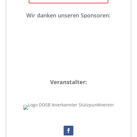
Wir danken unseren Sponsoren:
Veranstalter: