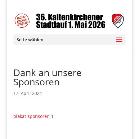
Seite wählen
Dank an unsere
Sponsoren
17. April 2024
plakat-sponsoren-1