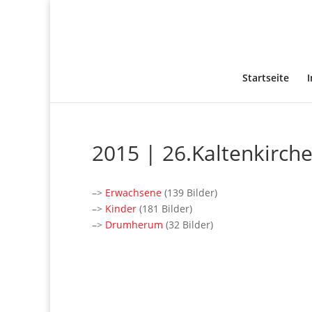
Startseite
2015 | 26.Kaltenkirche
–>
Erwachsene
(139 Bilder)
–>
Kinder
(181 Bilder)
–>
Drumherum
(32 Bilder)