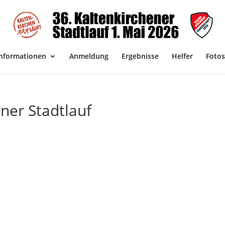
Informationen
Anmeldung
Ergebnisse
Helfer
Fotos
ner Stadtlauf