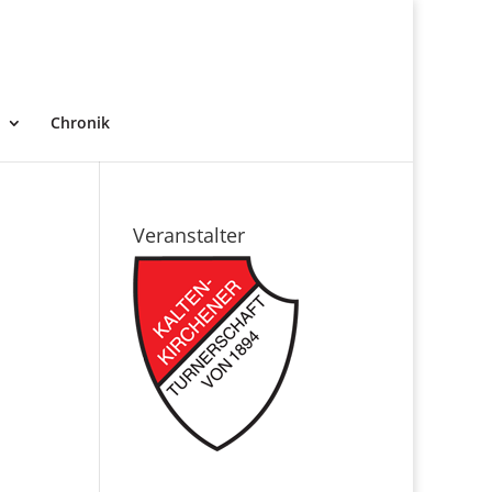
Chronik
Veranstalter